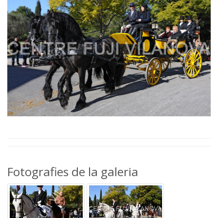
Fotografies de la galeria