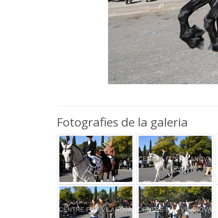
Fotografies de la galeria