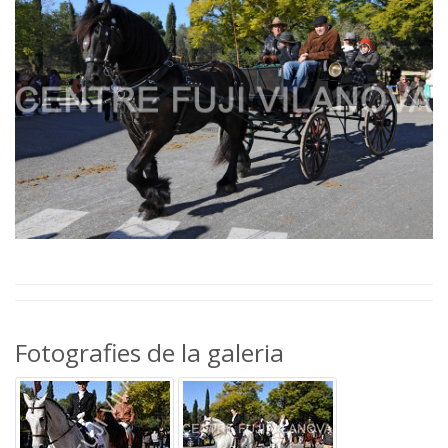
Fotografies de la galeria