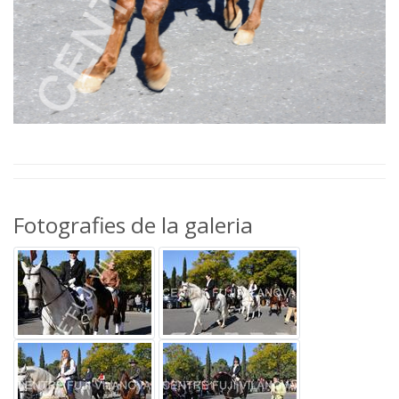
Fotografies de la galeria