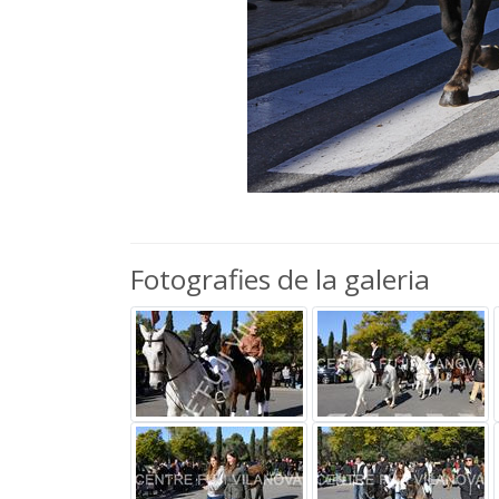
Fotografies de la galeria