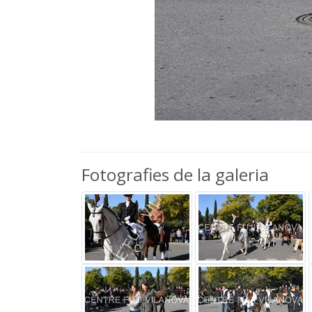
Fotografies de la galeria