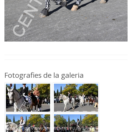
Fotografies de la galeria