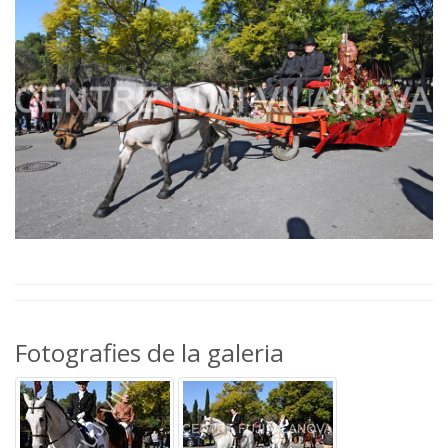
Fotografies de la galeria