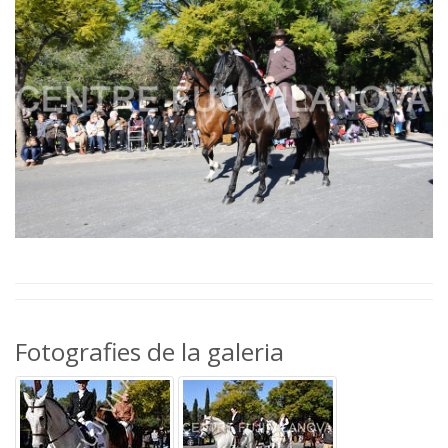
Fotografies de la galeria