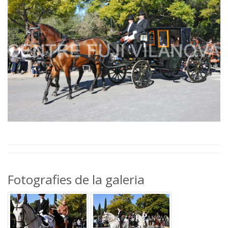
Fotografies de la galeria