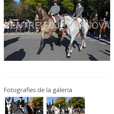
Fotografies de la galeria