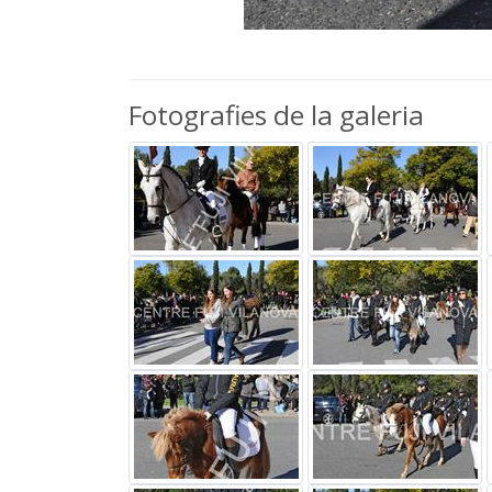
Fotografies de la galeria