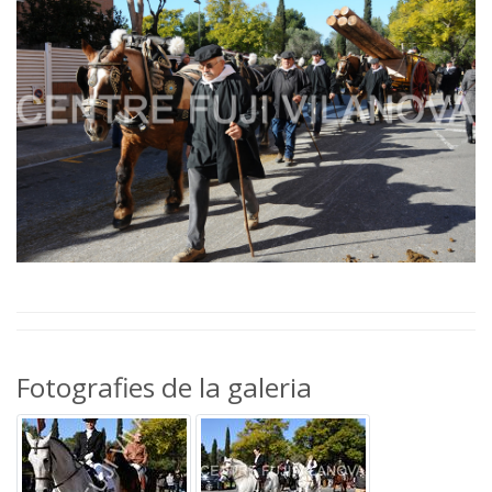
Fotografies de la galeria