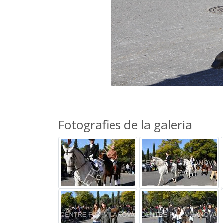
Fotografies de la galeria