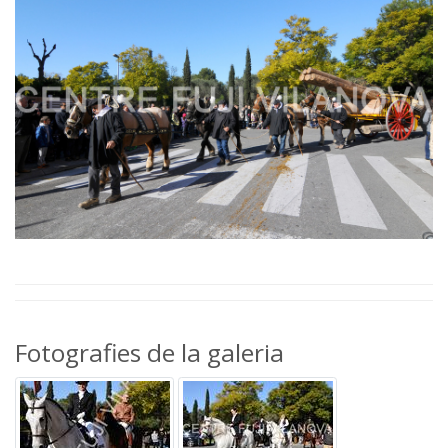
Fotografies de la galeria