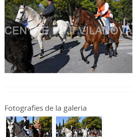
Fotografies de la galeria