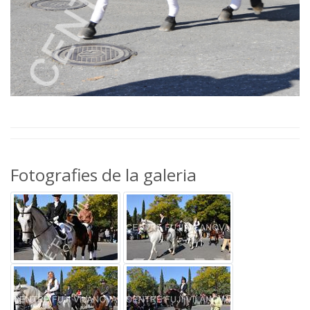
Fotografies de la galeria