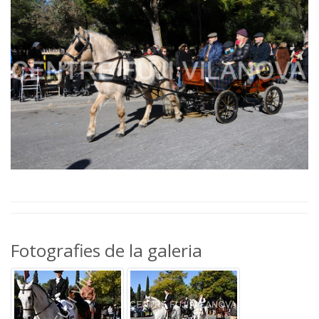
Fotografies de la galeria