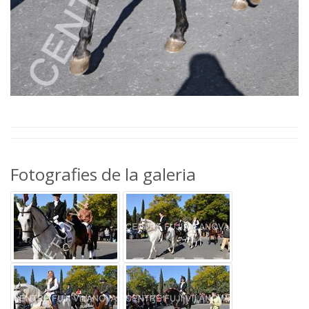
Fotografies de la galeria