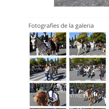
Fotografies de la galeria