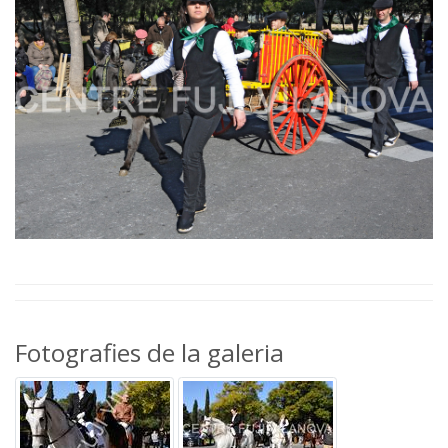
Fotografies de la galeria