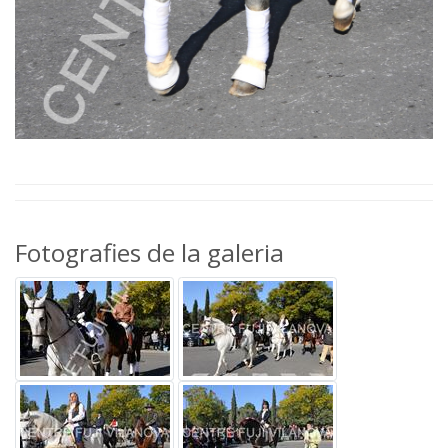
Fotografies de la galeria