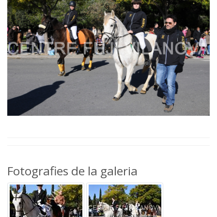
Fotografies de la galeria