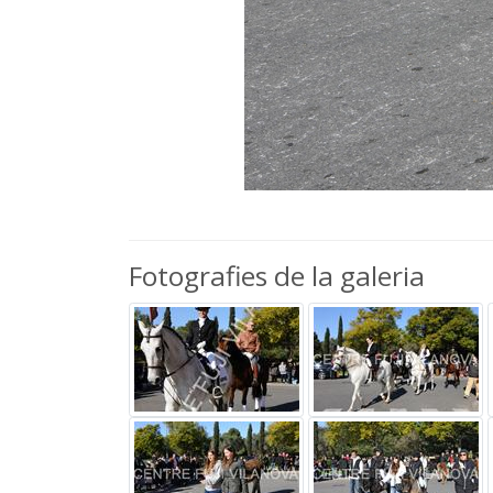
Fotografies de la galeria