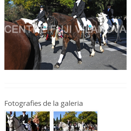
Fotografies de la galeria