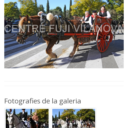
Fotografies de la galeria