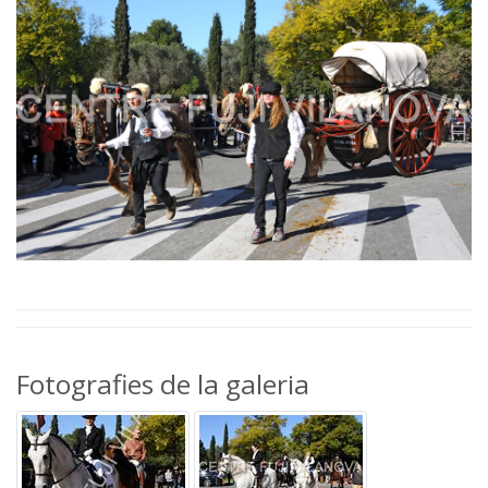
Fotografies de la galeria