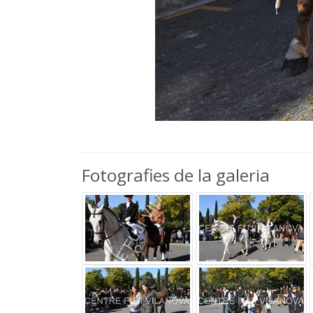
Fotografies de la galeria