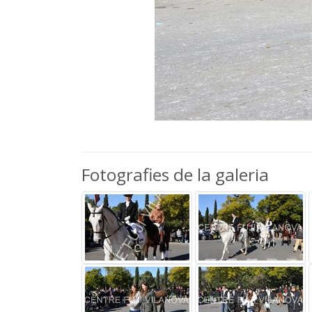
Fotografies de la galeria