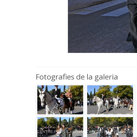
Fotografies de la galeria